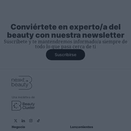
Conviértete en experto/a del
beauty con nuestra newsletter
Suscríbete y te mantendremos informado/a siempre de
todo lo que pasa cerca de ti
Suscribirse
Una iniciativa de
Negocio
Lanzamientos