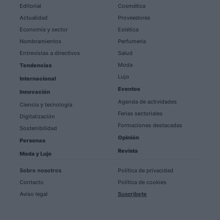
Editorial
Cosmética
Actualidad
Proveedores
Economía y sector
Estética
Nombramientos
Perfumería
Entrevistas a directivos
Salud
Moda
Tendencias
Lujo
Internacional
Eventos
Innovación
Agenda de actividades
Ciencia y tecnología
Ferias sectoriales
Digitalización
Formaciones destacadas
Sostenibilidad
Opinión
Personas
Revista
Moda y Lujo
Sobre nosotros
Política de privacidad
Contacto
Política de cookies
Aviso legal
Suscríbete