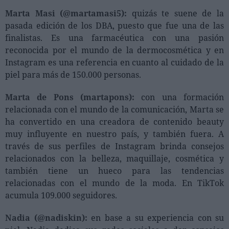
Marta Masi (@martamasi5):
quizás te suene de la
pasada edición de los DBA, puesto que fue una de las
finalistas. Es una farmacéutica con una pasión
reconocida por el mundo de la dermocosmética y en
Instagram es una referencia en cuanto al cuidado de la
piel para más de 150.000 personas.
Marta de Pons (martapons):
con una formación
relacionada con el mundo de la comunicación, Marta se
ha convertido en una creadora de contenido beauty
muy influyente en nuestro país, y también fuera. A
través de sus perfiles de Instagram brinda consejos
relacionados con la belleza, maquillaje, cosmética y
también tiene un hueco para las tendencias
relacionadas con el mundo de la moda. En TikTok
acumula 109.000 seguidores.
Nadia (@nadiskin):
en base a su experiencia con su