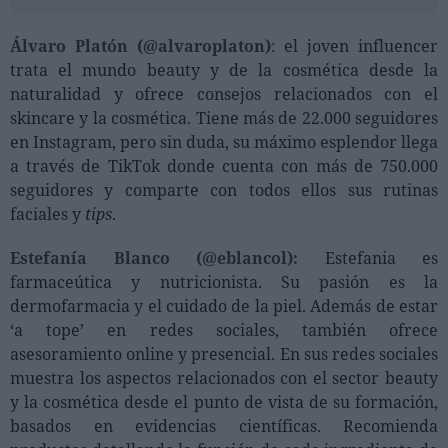
Álvaro Platón (@alvaroplaton)
: el joven influencer
trata el mundo beauty y de la cosmética desde la
naturalidad y ofrece consejos relacionados con el
skincare y la cosmética. Tiene más de 22.000 seguidores
en Instagram, pero sin duda, su máximo esplendor llega
a través de TikTok donde cuenta con más de 750.000
seguidores y comparte con todos ellos sus rutinas
faciales y
tips
.
Estefanía Blanco (@eblancol):
Estefania es
farmaceútica y nutricionista. Su pasión es la
dermofarmacia y el cuidado de la piel. Además de estar
‘a tope’ en redes sociales, también ofrece
asesoramiento online y presencial. En sus redes sociales
muestra los aspectos relacionados con el sector beauty
y la cosmética desde el punto de vista de su formación,
basados en evidencias científicas. Recomienda