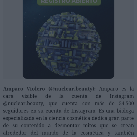
Amparo Violero (@nuclear.beauty):
Amparo es la
cara visible de la cuenta de Instagram
@nuclear.beauty, que cuenta con más de 54.500
seguidores en su cuenta de Instagram. Es una bióloga
especializada en la ciencia cosmética dedica gran parte
de su contenido a desmontar mitos que se crean
alrededor del mundo de la cosmética y también