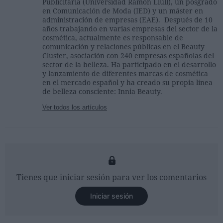
Publicitaria (Universidad Ramon Llull), un posgrado
en Comunicación de Moda (IED) y un máster en
administración de empresas (EAE). Después de 10
años trabajando en varias empresas del sector de la
cosmética, actualmente es responsable de
comunicación y relaciones públicas en el Beauty
Cluster, asociación con 240 empresas españolas del
sector de la belleza. Ha participado en el desarrollo
y lanzamiento de diferentes marcas de cosmética
en el mercado español y ha creado su propia línea
de belleza consciente: Innia Beauty.
Ver todos los artículos
Tienes que iniciar sesión para ver los comentarios
Iniciar sesión