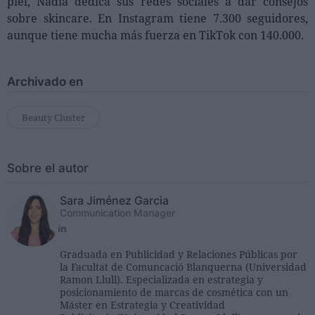
piel, Nadia dedica sus redes sociales a dar consejos
sobre skincare. En Instagram tiene 7.300 seguidores,
aunque tiene mucha más fuerza en TikTok con 140.000.
Archivado en
Beauty Cluster
Sobre el autor
Sara Jiménez Garcia
Communication Manager
Graduada en Publicidad y Relaciones Públicas por
la Facultat de Comuncació Blanquerna (Universidad
Ramon Llull). Especializada en estrategia y
posicionamiento de marcas de cosmética con un
Máster en Estrategia y Creatividad