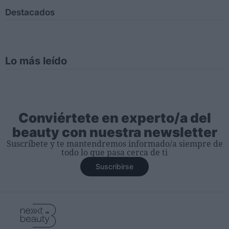
Destacados
Lo más leído
Conviértete en experto/a del
beauty con nuestra newsletter
Suscríbete y te mantendremos informado/a siempre de
todo lo que pasa cerca de ti
Suscribirse