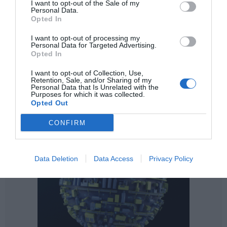
I want to opt-out of the Sale of my
Personal Data.
Opted In
I want to opt-out of processing my
Personal Data for Targeted Advertising.
Opted In
I want to opt-out of Collection, Use,
Retention, Sale, and/or Sharing of my
Personal Data that Is Unrelated with the
Purposes for which it was collected.
Opted Out
CONFIRM
Data Deletion
Data Access
Privacy Policy