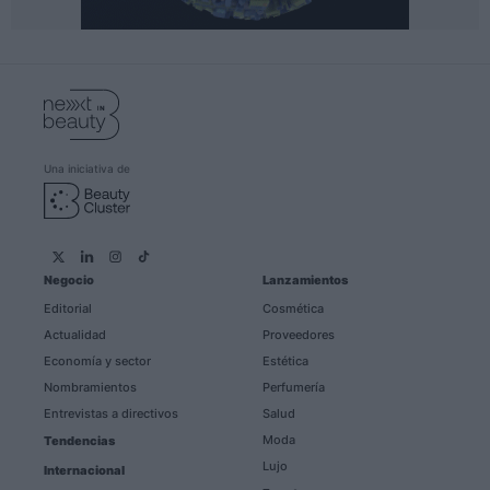
Una iniciativa de
Negocio
Lanzamientos
Editorial
Cosmética
Actualidad
Proveedores
Economía y sector
Estética
Nombramientos
Perfumería
Entrevistas a directivos
Salud
Moda
Tendencias
Lujo
Internacional