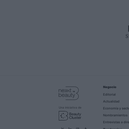
S
Negocio
Editorial
Actualidad
Una iniciativa de
Economía y sect
Nombramientos
Entrevistas a dir