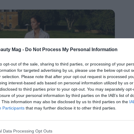
eauty Mag -
Do Not Process My Personal Information
to opt-out of the sale, sharing to third parties, or processing of your per
formation for targeted advertising by us, please use the below opt-out s
r selection. Please note that after your opt-out request is processed y
eing interest-based ads based on personal information utilized by us or
disclosed to third parties prior to your opt-out. You may separately opt-
losure of your personal information by third parties on the IAB’s list of
. This information may also be disclosed by us to third parties on the
IA
Participants
that may further disclose it to other third parties.
l Data Processing Opt Outs