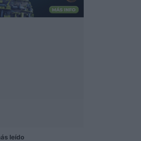
ás leído