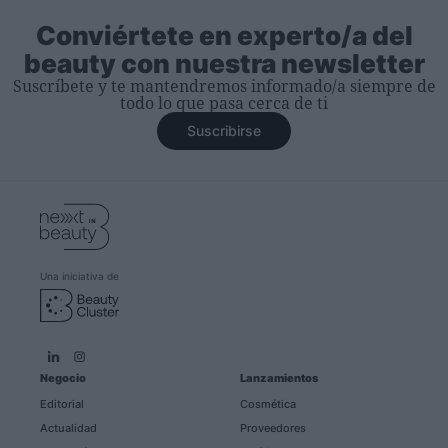
Conviértete en experto/a del
beauty con nuestra newsletter
Suscríbete y te mantendremos informado/a siempre de
todo lo que pasa cerca de ti
Suscribirse
Una iniciativa de
Negocio
Lanzamientos
Editorial
Cosmética
Actualidad
Proveedores