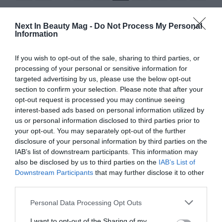
Next In Beauty Mag -
Do Not Process My Personal
Information
If you wish to opt-out of the sale, sharing to third parties, or
processing of your personal or sensitive information for
targeted advertising by us, please use the below opt-out
section to confirm your selection. Please note that after your
opt-out request is processed you may continue seeing
interest-based ads based on personal information utilized by
us or personal information disclosed to third parties prior to
your opt-out. You may separately opt-out of the further
disclosure of your personal information by third parties on the
IAB’s list of downstream participants. This information may
also be disclosed by us to third parties on the
IAB’s List of
Downstream Participants
that may further disclose it to other
third parties.
Personal Data Processing Opt Outs
I want to opt-out of the Sharing of my